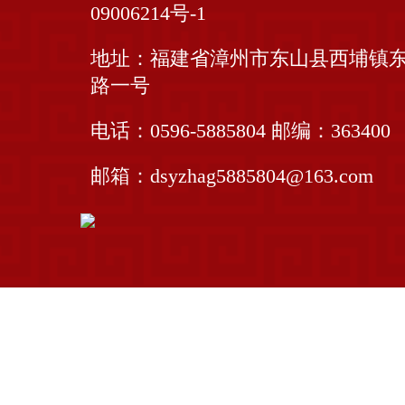
09006214号-1
地址：福建省漳州市东山县西埔镇
校园风光
路一号
电话：0596-5885804
邮编：363400
校园资讯
邮箱：dsyzhag5885804@163.com
学校工作
教学教研